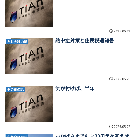
2026.06.12
熱中症対策と住民税通知書
糸井会計の話
2026.05.29
気が付けば、半年
その他の話
2026.05.22
おかげさまで創立20周年を迎えま