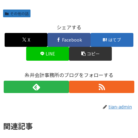
その他の話
シェアする
X
Facebook
はてブ
LINE
コピー
糸井会計事務所のブログをフォローする
tian-admin
関連記事