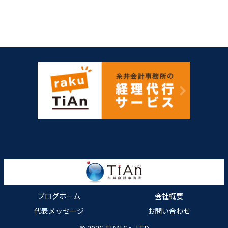
ブログホーム
会社概要
代表メッセージ
お問い合わせ