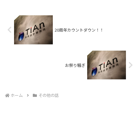
20周年カウントダウン！！
お祭り騒ぎ
ホーム
その他の話