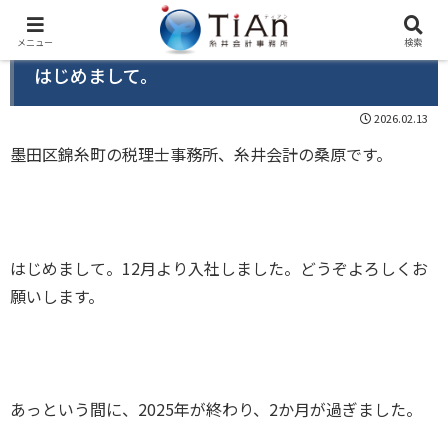
メニュー
検索
はじめまして。
2026.02.13
墨田区錦糸町の税理士事務所、糸井会計の桑原です。
はじめまして。12月より入社しました。どうぞよろしくお
願いします。
あっという間に、2025年が終わり、2か月が過ぎました。