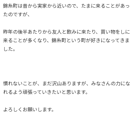
錦糸町は昔から実家から近いので、たまに来ることがあっ
たのですが、
昨年の後半あたりから友人と飲みに来たり、買い物をしに
来ることが多くなり、錦糸町という町が好きになってきま
した。
慣れないことが、まだ沢山ありますが、みなさんの力にな
れるよう頑張っていきたいと思います。
よろしくお願いします。