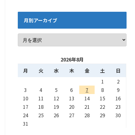
月別アーカイブ
2026年8月
月
火
水
木
金
土
日
1
2
3
4
5
6
7
8
9
10
11
12
13
14
15
16
17
18
19
20
21
22
23
24
25
26
27
28
29
30
31