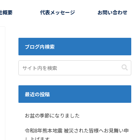
社概要
代表メッセージ
お問い合わせ
ブログ内検索
最近の投稿
お盆の季節になりました
令和8年熊本地震 被災された皆様へお見舞い申
し上げます