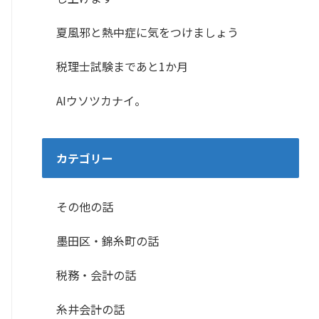
夏風邪と熱中症に気をつけましょう
税理士試験まであと1か月
AIウソツカナイ。
カテゴリー
その他の話
墨田区・錦糸町の話
税務・会計の話
糸井会計の話